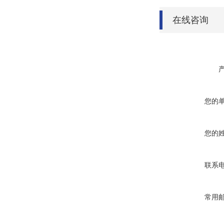
在线咨询
您的
您的
联系
常用