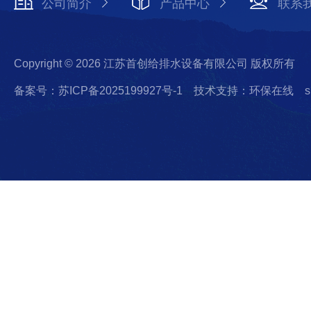
公司简介
产品中心
联系
Copyright © 2026 江苏首创给排水设备有限公司 版权所有
备案号：苏ICP备2025199927号-1
技术支持：环保在线
s