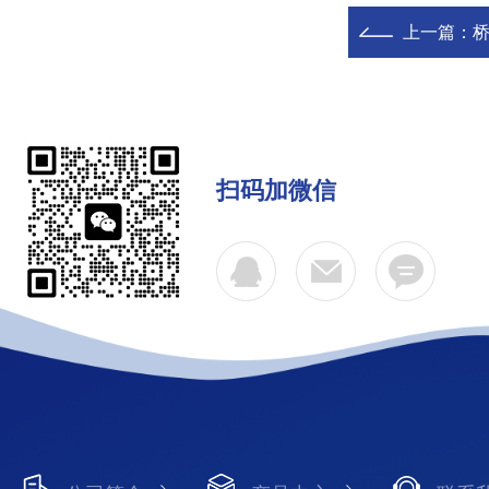
上一篇：
扫码加微信