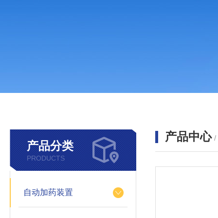
产品中心
产品分类
PRODUCTS
自动加药装置