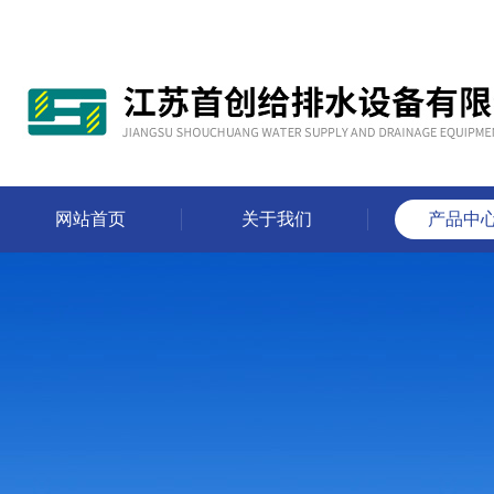
网站首页
关于我们
产品中