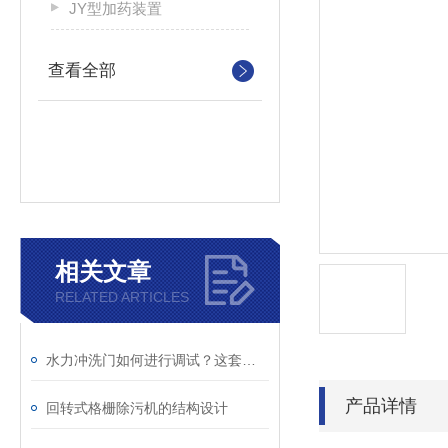
JY型加药装置
查看全部
相关文章
RELATED ARTICLES
水力冲洗门如何进行调试？这套方案你一定要看！
产品详情
回转式格栅除污机的结构设计