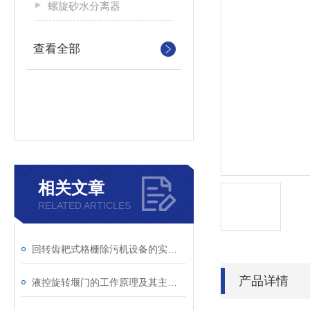
螺旋砂水分离器
查看全部
相关文章
RELATED ARTICLES
回转齿耙式格栅除污机设备的实际应用情况分析
产品详情
液控旋转堰门的工作原理及其主要特点总结