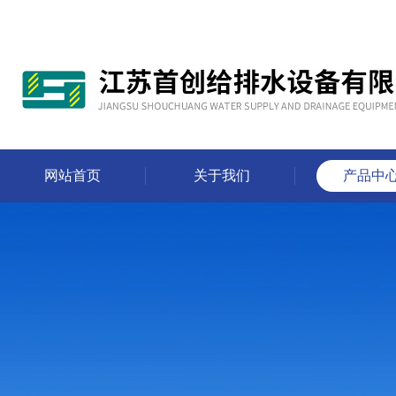
网站首页
关于我们
产品中