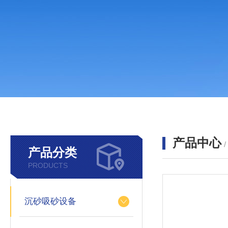
产品中心
产品分类
PRODUCTS
沉砂吸砂设备