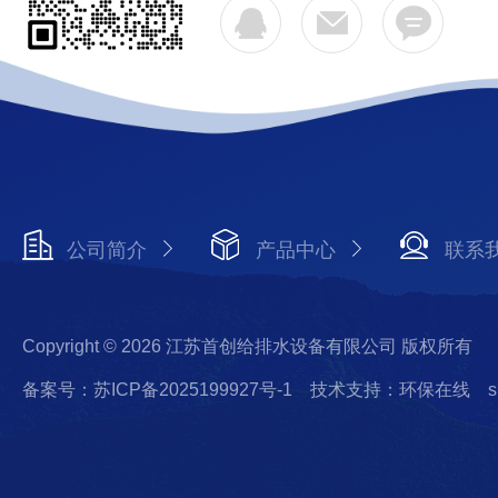
公司简介
产品中心
联系
Copyright © 2026 江苏首创给排水设备有限公司 版权所有
备案号：苏ICP备2025199927号-1
技术支持：环保在线
s