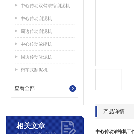
中心传动双臂浓缩刮泥机
中心传动刮泥机
周边传动刮泥机
中心传动浓缩机
周边传动吸泥机
桁车式刮泥机
查看全部
产品详情
相关文章
中心传动浓缩机
工
RELATED ARTICLES