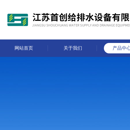
网站首页
关于我们
产品中