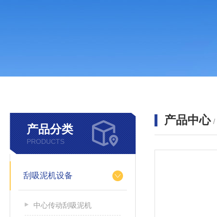
产品中心
产品分类
PRODUCTS
刮吸泥机设备
中心传动刮吸泥机