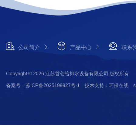
公司简介
产品中心
联系
Copyright © 2026 江苏首创给排水设备有限公司 版权所有
备案号：苏ICP备2025199927号-1
技术支持：环保在线
s