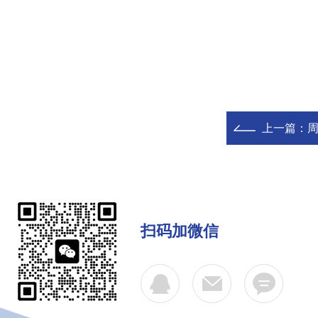
上一篇：
扫码加微信