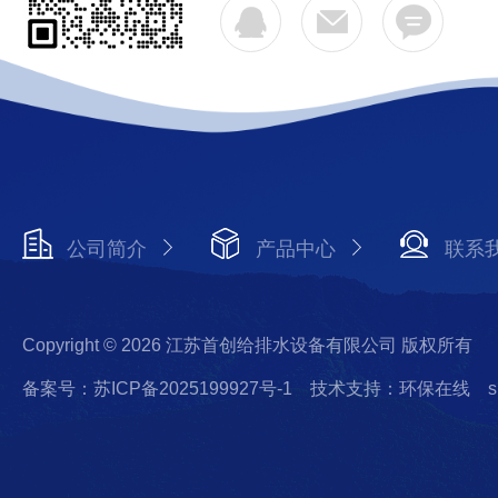
公司简介
产品中心
联系
Copyright © 2026 江苏首创给排水设备有限公司 版权所有
备案号：苏ICP备2025199927号-1
技术支持：环保在线
s