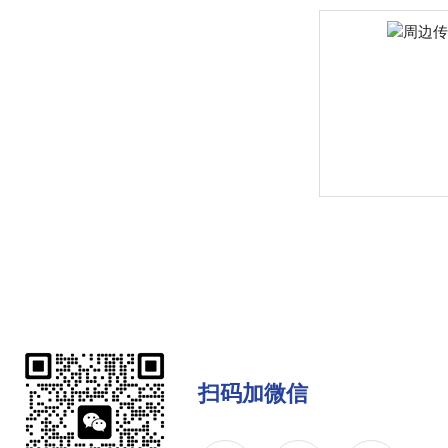
扫码加微信