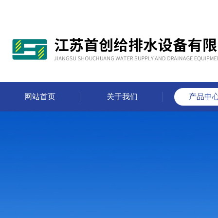
网站首页
关于我们
产品中