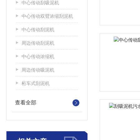
中心传动刮吸泥机
中心传动双臂浓缩刮泥机
中心传动刮泥机
周边传动刮泥机
中心传动浓缩机
周边传动吸泥机
桁车式刮泥机
查看全部