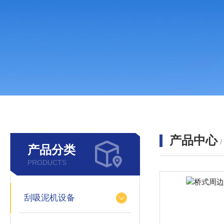
产品中心
产品分类
PRODUCTS
刮吸泥机设备