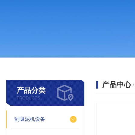
产品中心
产品分类
PRODUCTS
刮吸泥机设备