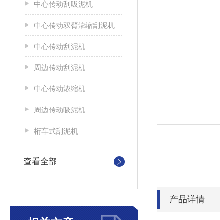
中心传动刮吸泥机
中心传动双臂浓缩刮泥机
中心传动刮泥机
周边传动刮泥机
中心传动浓缩机
周边传动吸泥机
桁车式刮泥机
查看全部
产品详情