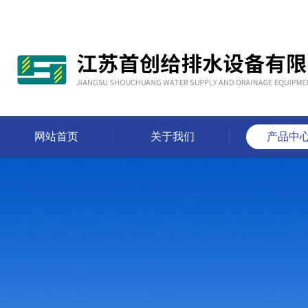
网站首页
关于我们
产品中