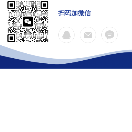
扫码加微信
公司简介
产品中心
联系
Copyright © 2026 江苏首创给排水设备有限公司 版权所有