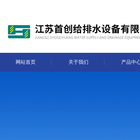
网站首页
关于我们
产品中