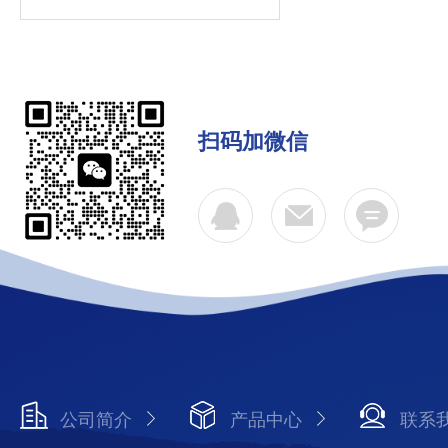
扫码加微信
公司简介
产品中心
联系