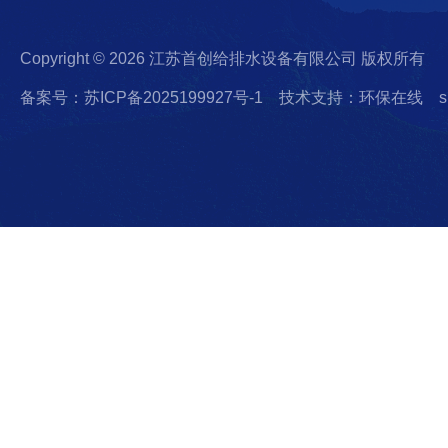
Copyright © 2026 江苏首创给排水设备有限公司 版权所有
备案号：苏ICP备2025199927号-1
技术支持：环保在线
s