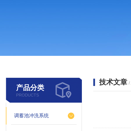
技术文章
/
产品分类
PRODUCTS
调蓄池冲洗系统