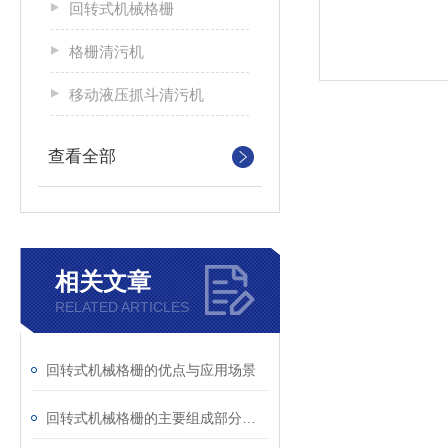
回转式机械格栅
格栅清污机
移动液压抓斗清污机
查看全部
相关文章
RELATED ARTICLES
回转式机械格栅的优点与应用场景
回转式机械格栅的主要组成部分及工作原理