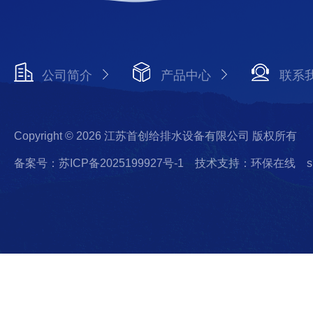
公司简介
产品中心
联系
Copyright © 2026 江苏首创给排水设备有限公司 版权所有
备案号：苏ICP备2025199927号-1
技术支持：环保在线
s