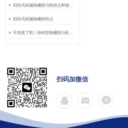
回转式机械格栅除污机特点和使用条件分析
回转式机械格栅的特点
不知道了吧！粉碎型格栅除污机出现故障后可以通过这些方法解决
扫码加微信