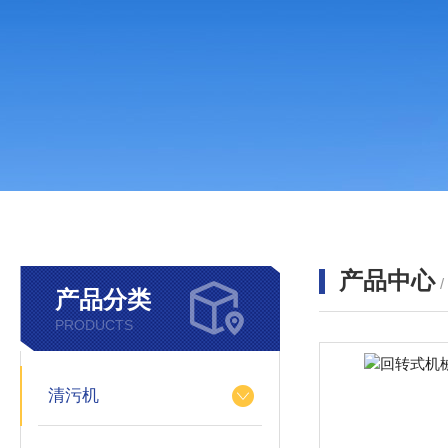
产品中心
产品分类
PRODUCTS
清污机