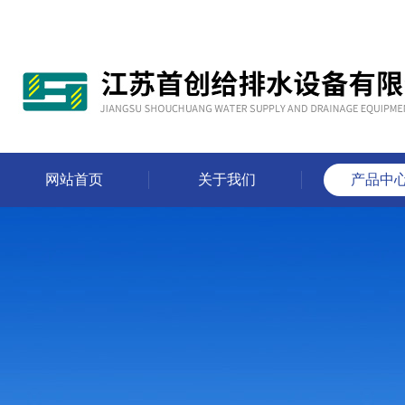
网站首页
关于我们
产品中