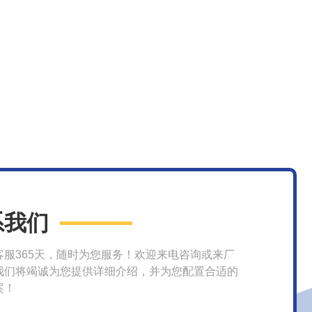
系我们
客服365天，随时为您服务！欢迎来电咨询或来厂
我们将竭诚为您提供详细介绍，并为您配置合适的
案！