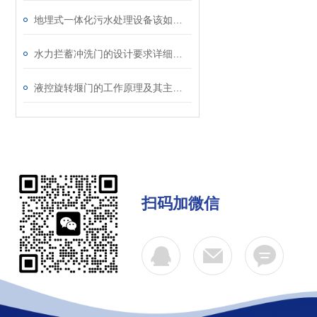
地埋式一体化污水处理设备该如何清理？
水力拦蓄冲洗门的设计要求详细介绍
液控旋转堰门的工作原理及其主要特点总结
扫码加微信