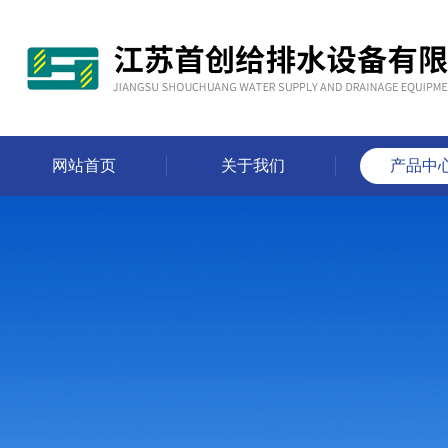
网站首页
关于我们
产品中