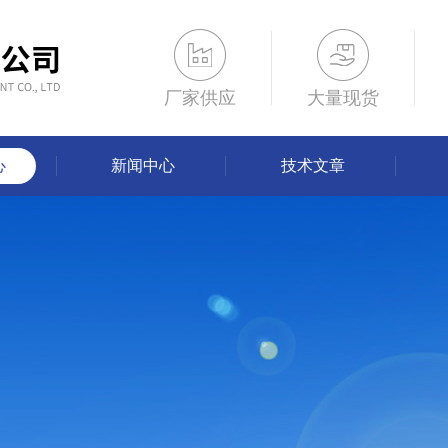
厂家供应
大量现货
心
新闻中心
技术文章