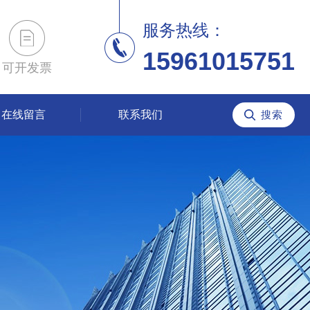
服务热线：
15961015751
可开发票
在线留言
联系我们