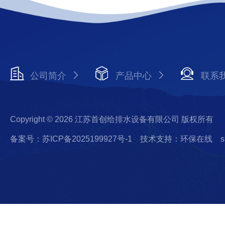
公司简介
产品中心
联系
Copyright © 2026 江苏首创给排水设备有限公司 版权所有
备案号：苏ICP备2025199927号-1
技术支持：环保在线
s