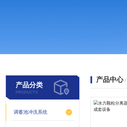
产品中心
产品分类
PRODUCTS
调蓄池冲洗系统