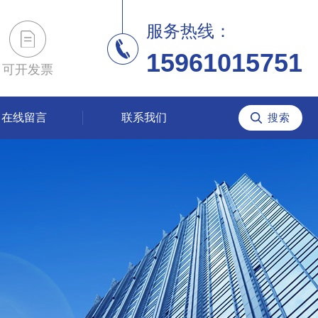
服务热线：
15961015751
可开发票
在线留言
联系我们