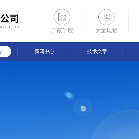
厂家供应
大量现货
心
新闻中心
技术文章