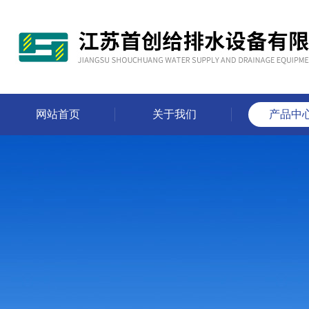
网站首页
关于我们
产品中