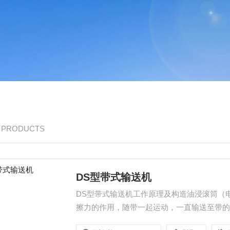
/ PRODUCTS
DS型带式输送机
DS型带式输送机工作原理及构造油浸滚筒（
擦力的作用，随带一起运动，一直输送至带