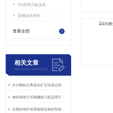
DS型带式输送机
双螺旋压榨机
查看全部
相关文章
RELATED ARTICLES
水力颗粒分离器在矿石洗选过程中的作用
钢丝绳牵引式格栅除污机适用于含有大颗粒固体的废水处理场合
定期的维护保养能保证粉碎型格栅除污机正常运行