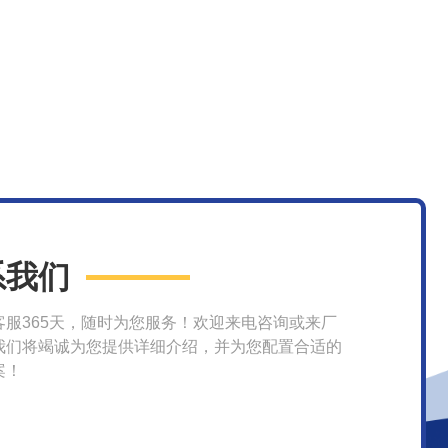
系我们
客服365天，随时为您服务！欢迎来电咨询或来厂
我们将竭诚为您提供详细介绍，并为您配置合适的
案！