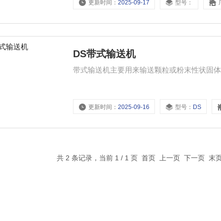
更新时间：
2025-09-17
型号：
DS带式输送机
带式输送机主要用来输送颗粒或粉末性状固
更新时间：
2025-09-16
型号：
DS
共 2 条记录，当前 1 / 1 页 首页 上一页 下一页 