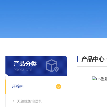
产品中心
产品分类
PRODUCTS
压榨机
无轴螺旋输送机