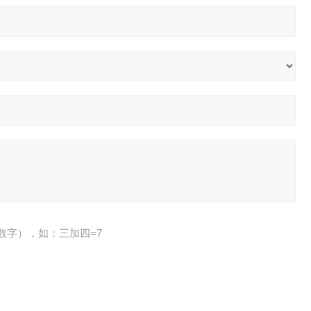
数字），如：三加四=7