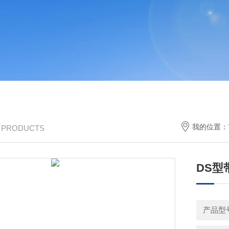
我的位置：
/ PRODUCTS
DS型
产品型