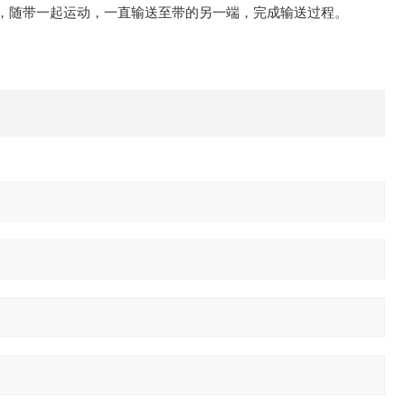
，随带一起运动，一直输送至带的另一端，完成输送过程。