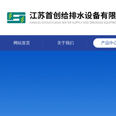
网站首页
关于我们
产品中