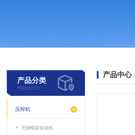
产品中心
产品分类
PRODUCTS
压榨机
无轴螺旋输送机