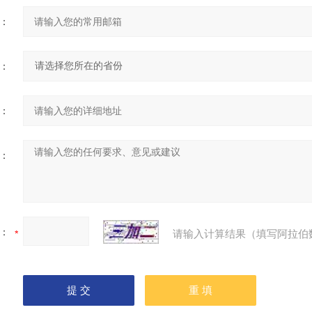
：
：
：
：
：
请输入计算结果（填写阿拉伯