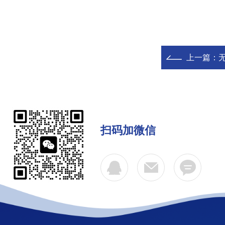
上一篇：
扫码加微信