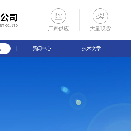
厂家供应
大量现货
心
新闻中心
技术文章