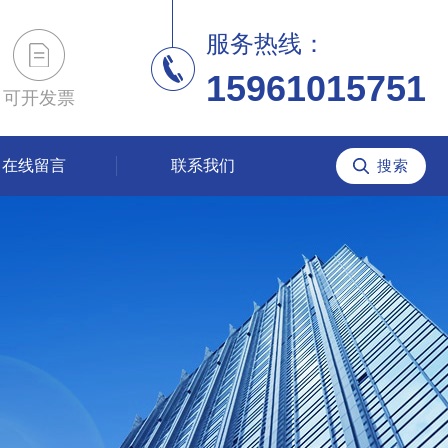
服务热线：
15961015751
可开发票
在线留言
联系我们