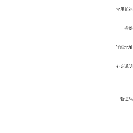
常用邮箱
省份
详细地址
补充说明
验证码