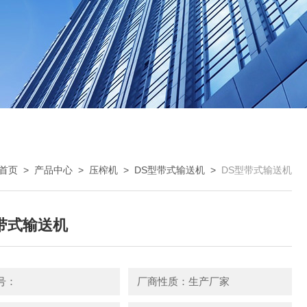
首页
>
产品中心
>
压榨机
>
DS型带式输送机
>
DS型带式输送机
带式输送机
号：
厂商性质：生产厂家