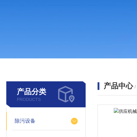
产品中心
产品分类
PRODUCTS
除污设备