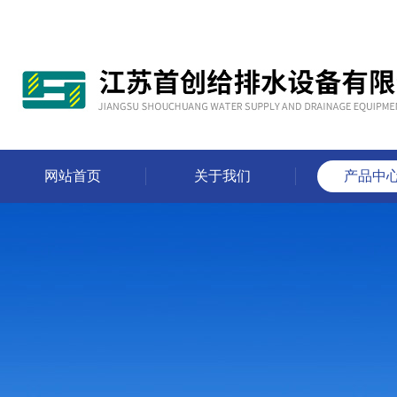
网站首页
关于我们
产品中