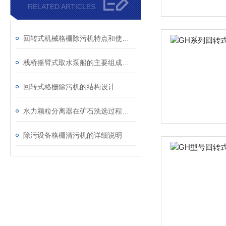
RELATED ARTICLES
回转式机械格栅除污机特点和使用条件分析
栈桥摇臂式取水泵船的主要组成部分及应用领域
回转式格栅除污机的结构设计
水力颗粒分离器在矿石洗选过程中的作用
除污设备格栅清污机的详细说明