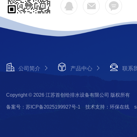
公司简介
产品中心
联系
Copyright © 2026 江苏首创给排水设备有限公司 版权所有
备案号：苏ICP备2025199927号-1
技术支持：环保在线
s