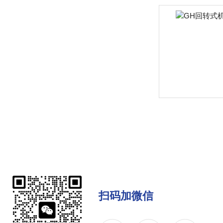
扫码加微信