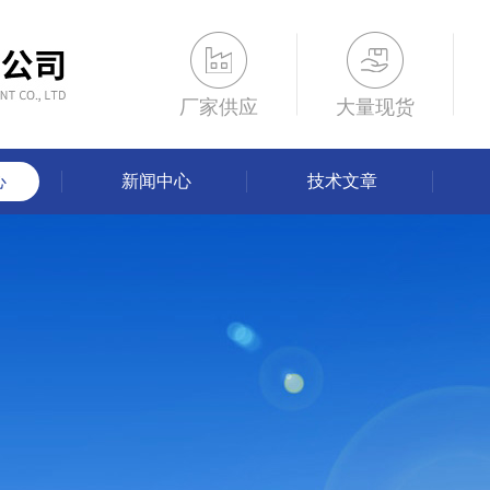
厂家供应
大量现货
心
新闻中心
技术文章