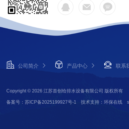
公司简介
产品中心
联系
Copyright © 2026 江苏首创给排水设备有限公司 版权所有
备案号：苏ICP备2025199927号-1
技术支持：环保在线