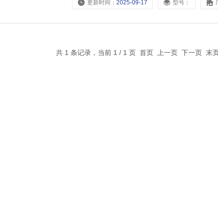
更新时间：
2025-09-17
型号：
共 1 条记录，当前 1 / 1 页 首页 上一页 下一页 