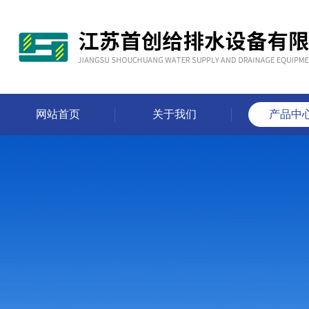
网站首页
关于我们
产品中