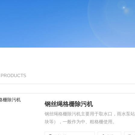
/ PRODUCTS
钢丝绳格栅除污机
钢丝绳格栅除污机主要用于取水口，雨水泵
块等），一般作为中、粗格栅使用。