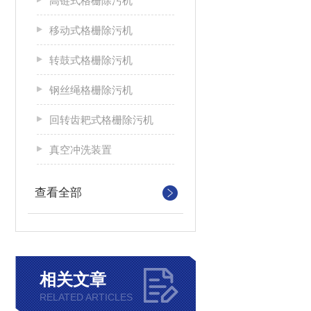
高链式格栅除污机
移动式格栅除污机
转鼓式格栅除污机
钢丝绳格栅除污机
回转齿耙式格栅除污机
真空冲洗装置
查看全部
相关文章
RELATED ARTICLES