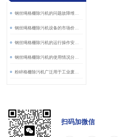
钢丝绳格栅除污机的问题故障维修办法阐述
钢丝绳格栅除污机设备的市场价值判断
钢丝绳格栅除污机的运行操作安全说明
钢丝绳格栅除污机的使用情况分析概述
粉碎格栅除污机广泛用于工业废水及市政污水
扫码加微信