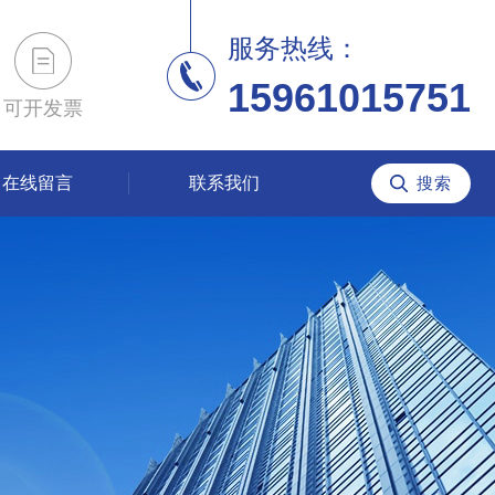
服务热线：
15961015751
可开发票
在线留言
联系我们