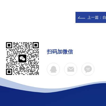
上一篇：
扫码加微信