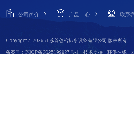
公司简介
产品中心
联系
Copyright © 2026 江苏首创给排水设备有限公司 版权所有
备案号：苏ICP备2025199927号-1
技术支持：环保在线
s