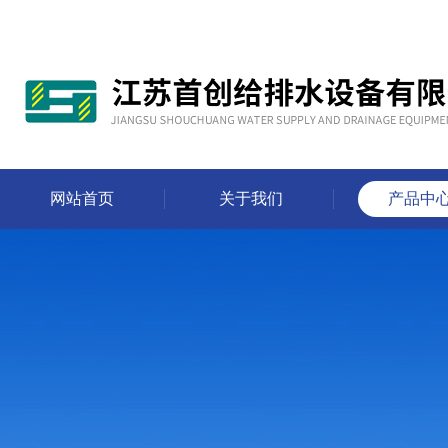
网站首页
关于我们
产品中