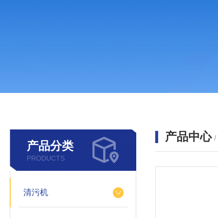
产品中心
产品分类
PRODUCTS
清污机