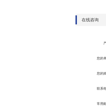
在线咨询
您的
您的
联系
常用