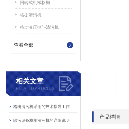
回转式机械格栅
格栅清污机
移动液压抓斗清污机
查看全部
相关文章
RELATED ARTICLES
格栅清污机采用的技术指导工作分析说明讨论
产品详情
除污设备格栅清污机的详细说明