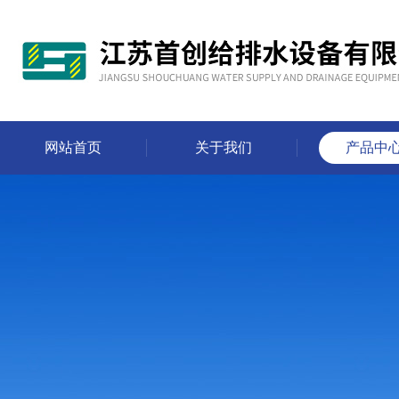
网站首页
关于我们
产品中