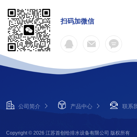
扫码加微信
公司简介
产品中心
联系
Copyright © 2026 江苏首创给排水设备有限公司 版权所有