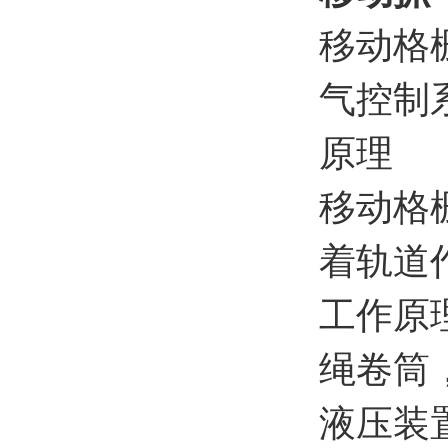
移动格
气控制
原理
移动格
着轨道
工作原
绳卷筒
液压装