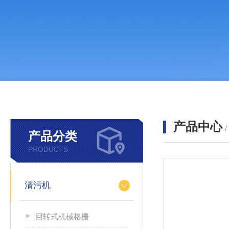
产品中心
产品分类
PRODUCTS
清污机
回转式机械格栅