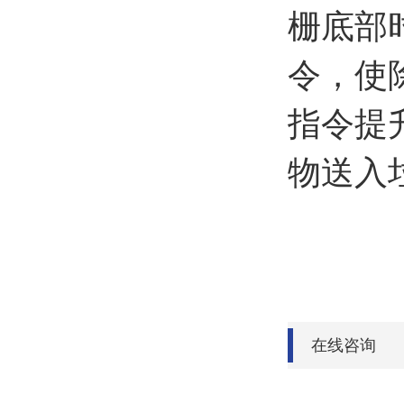
栅底部
令，使
指令提
物送入
在线咨询