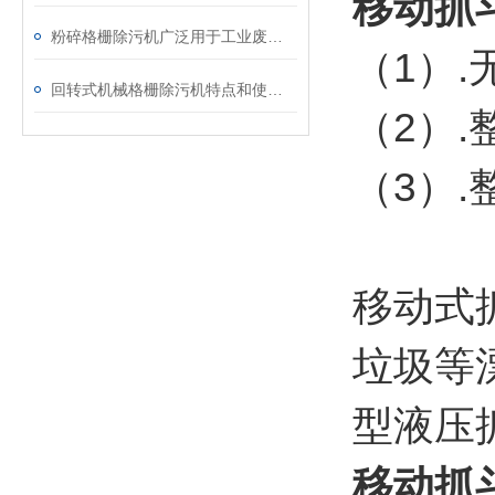
移动抓
粉碎格栅除污机广泛用于工业废水及市政污水
（1）
回转式机械格栅除污机特点和使用条件分析
（2）
（3）
移动式
垃圾等
型液压
移动抓