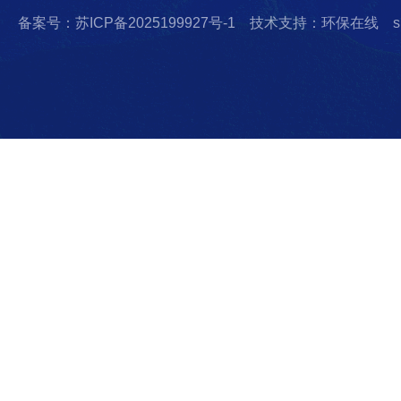
备案号：苏ICP备2025199927号-1
技术支持：环保在线
s