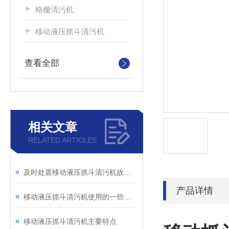
格栅清污机
移动液压抓斗清污机
查看全部
相关文章
RELATED ARTICLES
及时处置移动液压抓斗清污机故障保障平稳运行
产品详情
移动液压抓斗清污机使用的一些技术性操作
移动液压抓斗清污机主要特点