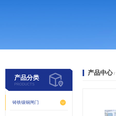
产品中心
产品分类
PRODUCTS
铸铁镶铜闸门