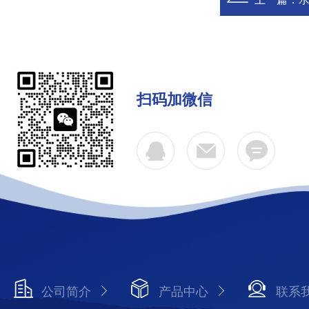
扫码加微信
公司简介
产品中心
联系