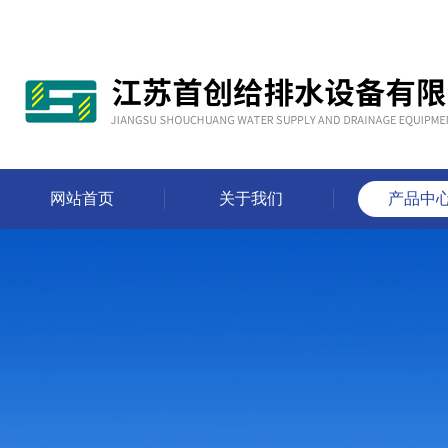
网站首页
关于我们
产品中