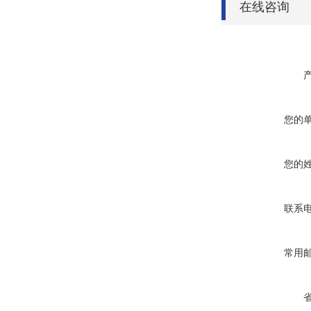
在线咨询
您的
您的
联系
常用