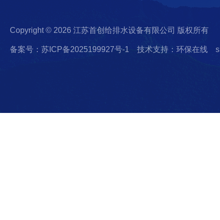
Copyright © 2026 江苏首创给排水设备有限公司 版权所有
备案号：苏ICP备2025199927号-1
技术支持：环保在线
s