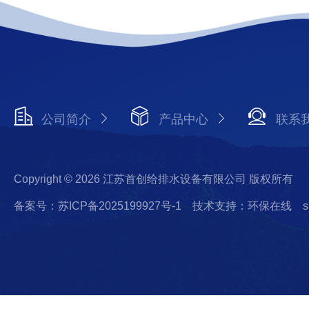
公司简介
产品中心
联系
Copyright © 2026 江苏首创给排水设备有限公司 版权所有
备案号：苏ICP备2025199927号-1
技术支持：环保在线
s