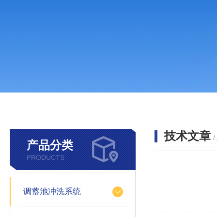
技术文章
/
产品分类
PRODUCTS
调蓄池冲洗系统