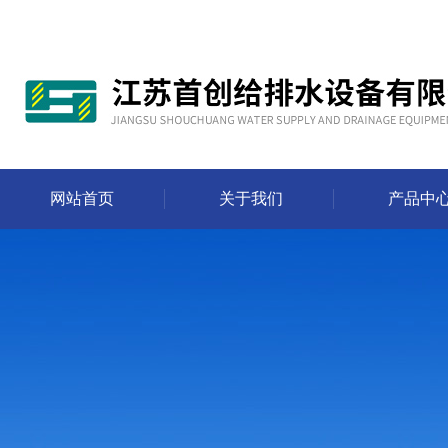
网站首页
关于我们
产品中