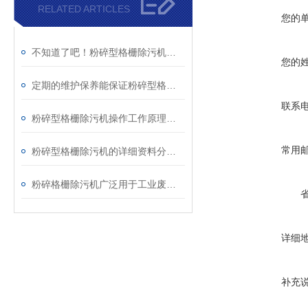
RELATED ARTICLES
您的
不知道了吧！粉碎型格栅除污机出现故障后可以通过这些方法解决
您的
定期的维护保养能保证粉碎型格栅除污机正常运行
联系
粉碎型格栅除污机操作工作原理分析
常用
粉碎型格栅除污机的详细资料分析阐述
粉碎格栅除污机广泛用于工业废水及市政污水
详细
补充