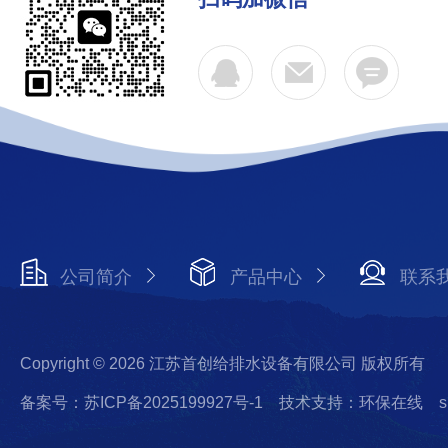
公司简介
产品中心
联系
Copyright © 2026 江苏首创给排水设备有限公司 版权所有
备案号：苏ICP备2025199927号-1
技术支持：环保在线
s