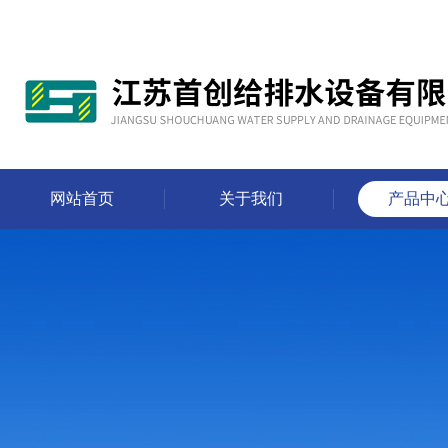
网站首页
关于我们
产品中