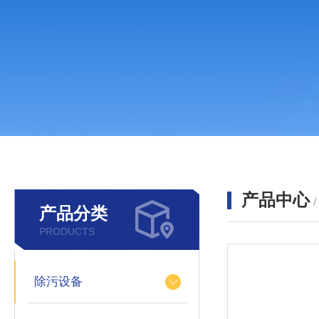
产品中心
产品分类
PRODUCTS
除污设备