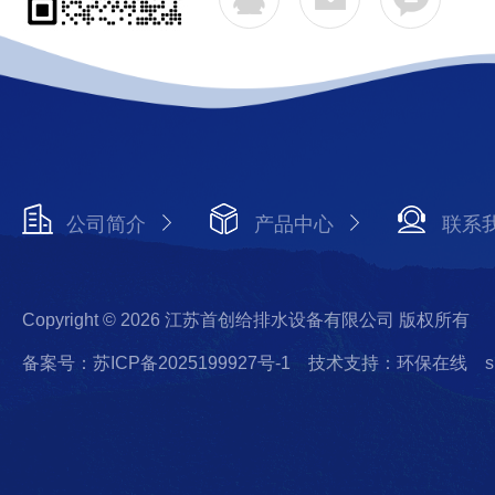
公司简介
产品中心
联系
Copyright © 2026 江苏首创给排水设备有限公司 版权所有
备案号：苏ICP备2025199927号-1
技术支持：环保在线
s