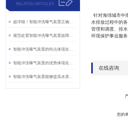
RELATED ARTICLES
针对海绵城市中雨
超详细！智能冲洗曝气装置正确安装步骤全指南
水排放过程中的各
管理和调度、排水
规范处置智能冲洗曝气装置故障是维持高效低耗运行的关键
环境保护事业服务
智能冲洗曝气装置的特点体现在哪些方面？
智能冲洗曝气装置的优势体现在哪些方面？
在线咨询
智能冲洗曝气装置能够提高水质处理效果
您的