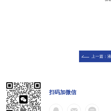
上一篇：
扫码加微信