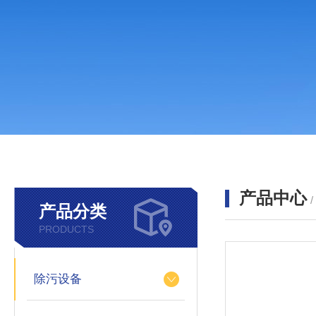
产品中心
产品分类
PRODUCTS
除污设备