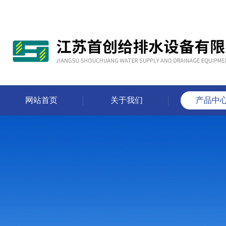
网站首页
关于我们
产品中