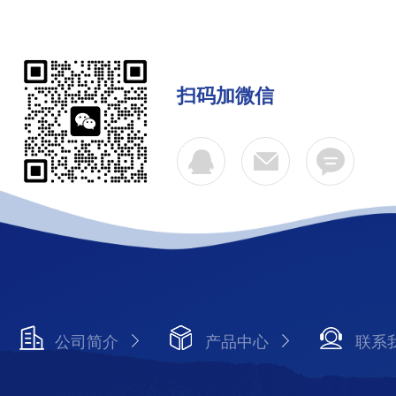
扫码加微信
公司简介
产品中心
联系