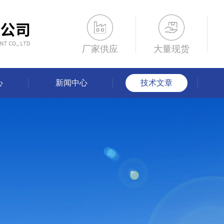
厂家供应
大量现货
心
新闻中心
技术文章