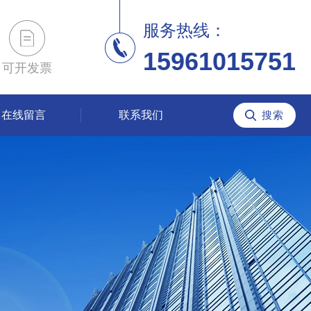
服务热线：
15961015751
可开发票
在线留言
联系我们