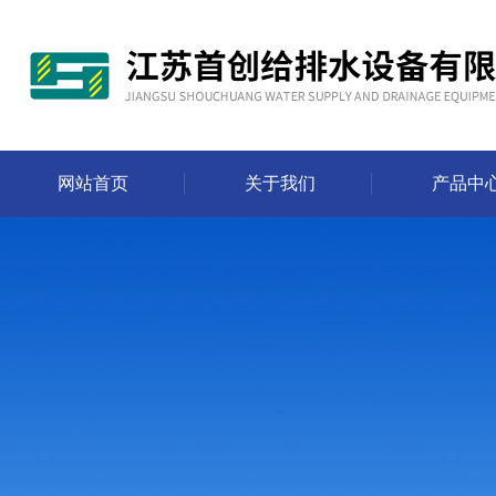
网站首页
关于我们
产品中