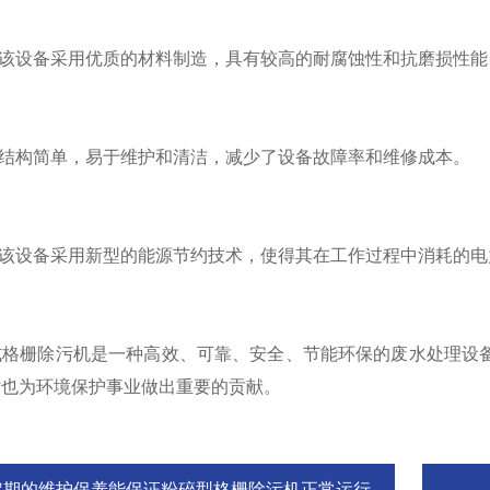
该设备采用优质的材料制造，具有较高的耐腐蚀性和抗磨损性能
结构简单，易于维护和清洁，减少了设备故障率和维修成本。
该设备采用新型的能源节约技术，使得其在工作过程中消耗的电
栅除污机是一种高效、可靠、安全、节能环保的废水处理设备
时也为环境保护事业做出重要的贡献。
定期的维护保养能保证粉碎型格栅除污机正常运行