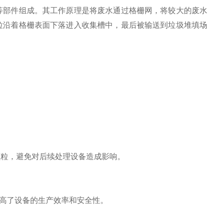
等部件组成。其工作原理是将废水通过格栅网，将较大的废水
粒沿着格栅表面下落进入收集槽中，最后被输送到垃圾堆填场
颗粒，避免对后续处理设备造成影响。
高了设备的生产效率和安全性。