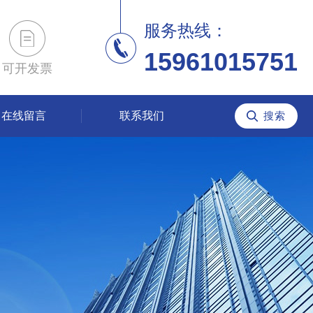
服务热线：
15961015751
可开发票
在线留言
联系我们