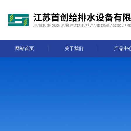
网站首页
关于我们
产品中