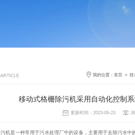
我的位置：
首页
>
技
/ ARTICLE
移动式格栅除污机采用自动化控制系
更新时间：2023-05-23
浏
机是一种常用于污水处理厂中的设备，主要用于去除污水中的