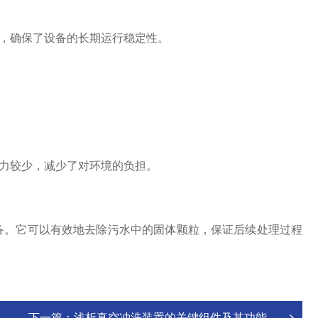
，确保了设备的长期运行稳定性。
力较少，减少了对环境的负担。
。它可以有效地去除污水中的固体颗粒，保证后续处理过程
下一篇：
浅析真空冲洗装置的关键组件及其功能