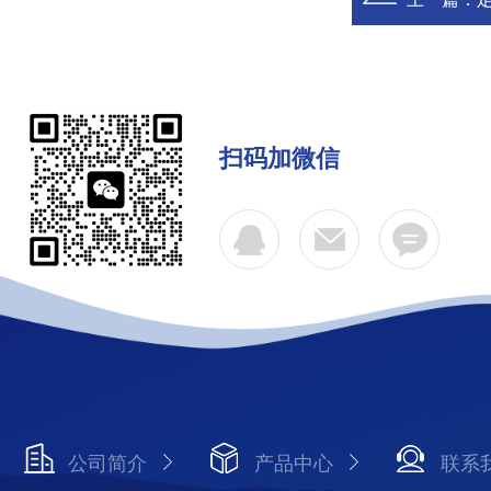
扫码加微信
公司简介
产品中心
联系