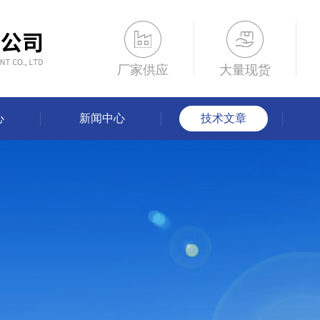
厂家供应
大量现货
心
新闻中心
技术文章