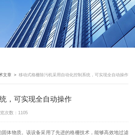
术文章
>
移动式格栅除污机采用自动化控制系统，可实现全自动操作
统，可实现全自动操作
览次数：1105
固体物质。该设备采用了先进的格栅技术，能够高效地过滤