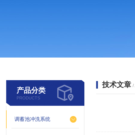
技术文章
/
产品分类
PRODUCTS
调蓄池冲洗系统