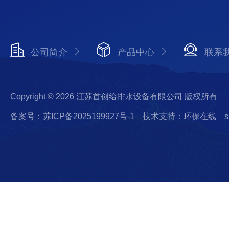
公司简介
产品中心
联系
Copyright © 2026 江苏首创给排水设备有限公司 版权所有
备案号：苏ICP备2025199927号-1
技术支持：环保在线
s