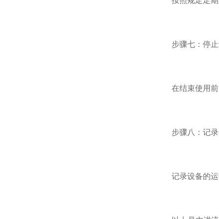
按照规定定期进
步骤七：停止
在结束使用前，
步骤八：记录
记录设备的运行