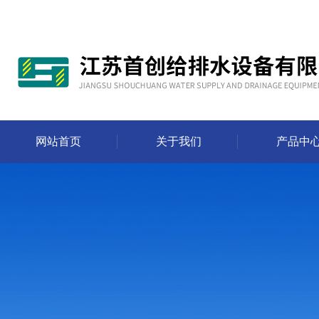
网站首页
关于我们
产品中