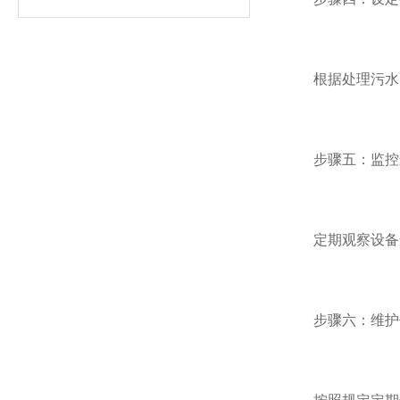
根据处理污水的
步骤五：监控
定期观察设备运
步骤六：维护