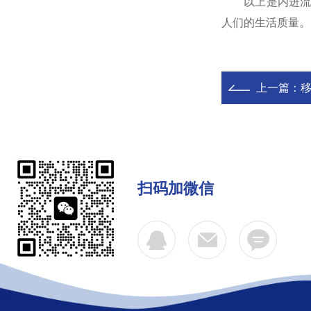
以上是内进流格
人们的生活质量。
上一篇：
扫码加微信