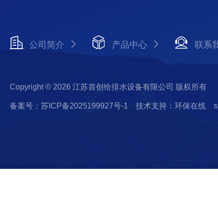
公司简介
产品中心
联系
Copyright © 2026 江苏首创给排水设备有限公司 版权所有
备案号：苏ICP备2025199927号-1
技术支持：环保在线
s