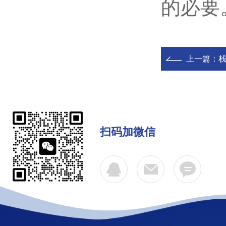
的必要
上一篇：
扫码加微信