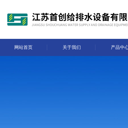
网站首页
关于我们
产品中