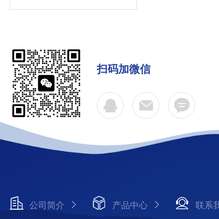
扫码加微信
公司简介
产品中心
联系