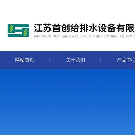
网站首页
关于我们
产品中