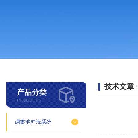
技术文章
/
产品分类
PRODUCTS
调蓄池冲洗系统