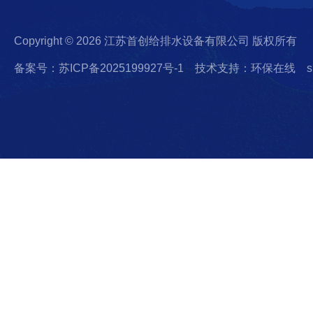
Copyright © 2026 江苏首创给排水设备有限公司 版权所有
备案号：苏ICP备2025199927号-1
技术支持：环保在线
s