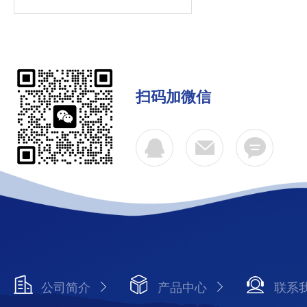
扫码加微信
公司简介
产品中心
联系