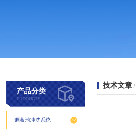
技术文章
/
产品分类
PRODUCTS
调蓄池冲洗系统