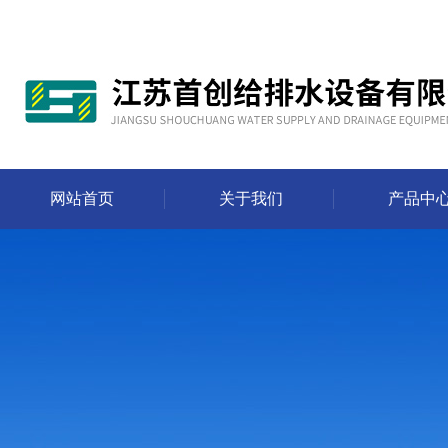
网站首页
关于我们
产品中