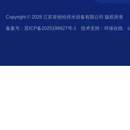
Copyright © 2026 江苏首创给排水设备有限公司 版权所有
备案号：苏ICP备2025199927号-1
技术支持：环保在线
s