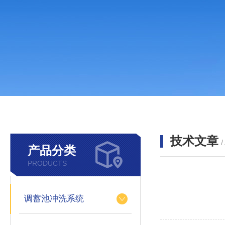
技术文章
/
产品分类
PRODUCTS
调蓄池冲洗系统