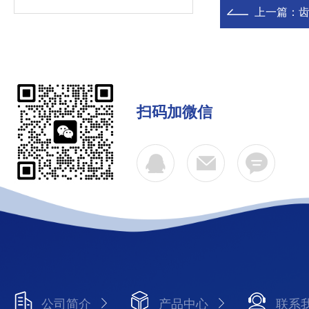
上一篇：
扫码加微信
公司简介
产品中心
联系