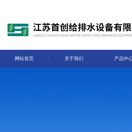
网站首页
关于我们
产品中