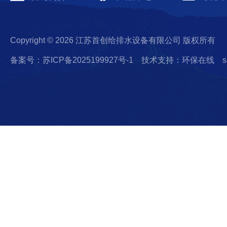
Copyright © 2026 江苏首创给排水设备有限公司 版权所有
备案号：苏ICP备2025199927号-1
技术支持：环保在线
s