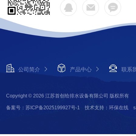
公司简介
产品中心
联系
Copyright © 2026 江苏首创给排水设备有限公司 版权所有
备案号：苏ICP备2025199927号-1
技术支持：环保在线
s