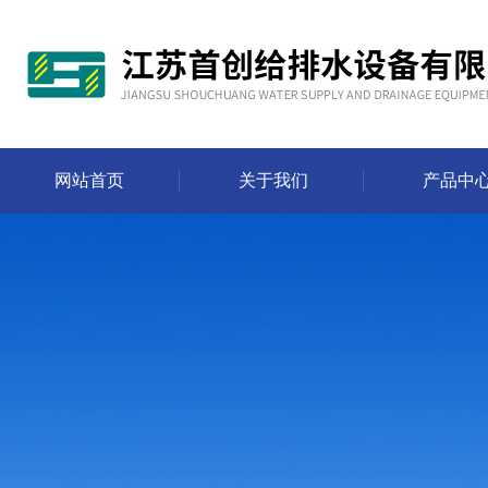
网站首页
关于我们
产品中