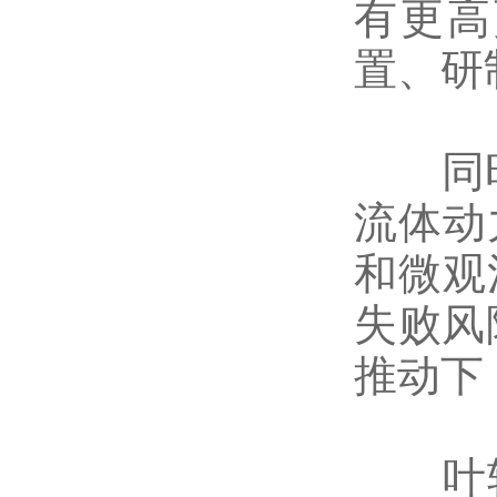
有更高
置、研
同时使
流体动
和微观
失败风
推动下
叶轮的