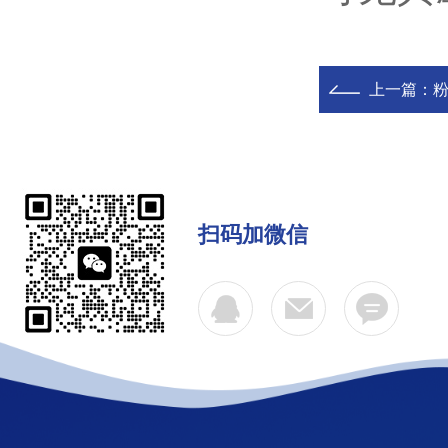
上一篇：
扫码加微信