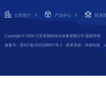
公司简介
产品中心
联系
Copyright © 2026 江苏首创给排水设备有限公司 版权所有
备案号：苏ICP备2025199927号-1
技术支持：环保在线
s