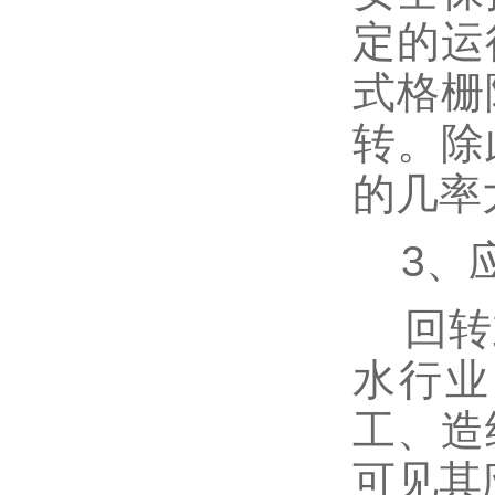
定的运
式格栅
转。除
的几率
3、
回转式
水行业
工、造
可见其