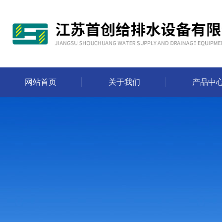
网站首页
关于我们
产品中