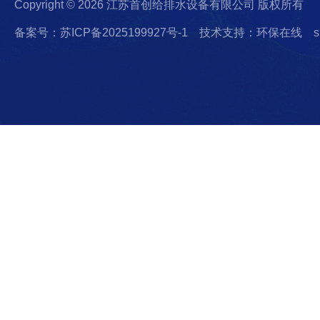
Copyright © 2026 江苏首创给排水设备有限公司 版权所有
备案号：苏ICP备2025199927号-1
技术支持：环保在线
s