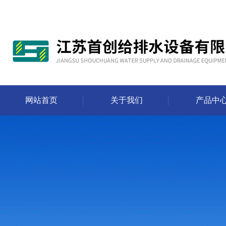
网站首页
关于我们
产品中