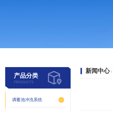
新闻中心
产品分类
PRODUCTS
调蓄池冲洗系统