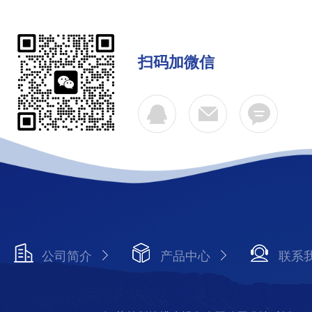
扫码加微信
公司简介
产品中心
联系