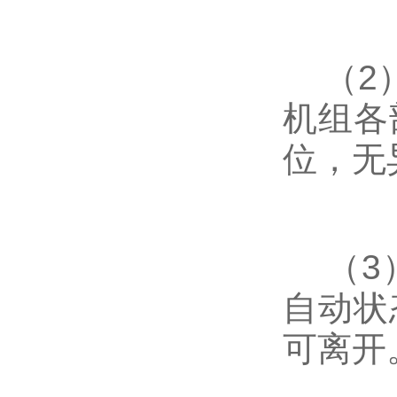
（2）
机组各
位，无
（3）
自动状
可离开