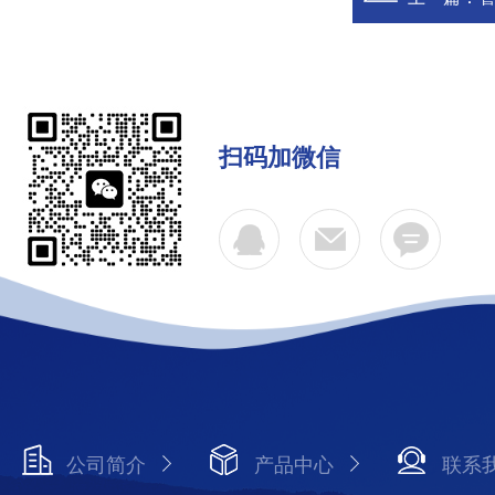
扫码加微信
公司简介
产品中心
联系