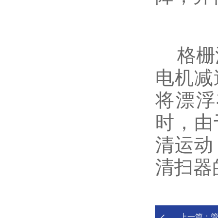
格栅清
电机减
将漂浮
时，由
清运动
清扫器
上一篇：