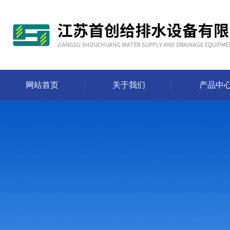
网站首页
关于我们
产品中