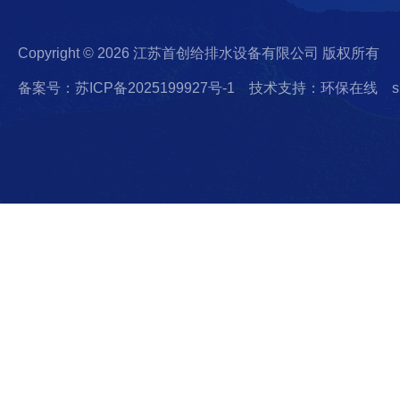
Copyright © 2026 江苏首创给排水设备有限公司 版权所有
备案号：苏ICP备2025199927号-1
技术支持：环保在线
s