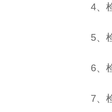
4、检
5、检
6、检
7、检