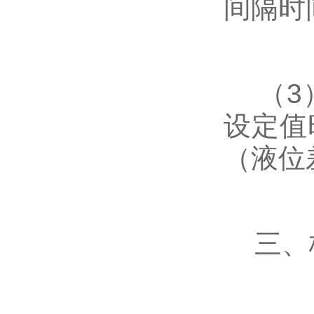
间隔时
（3）
设定值
（液位
三、