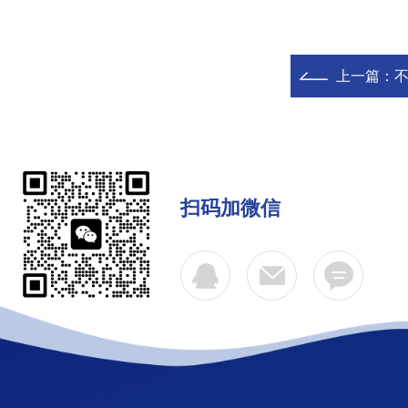
上一篇：
扫码加微信