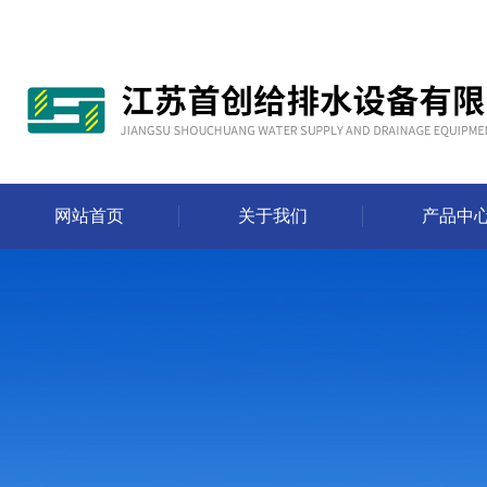
网站首页
关于我们
产品中