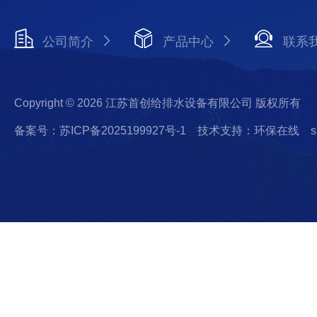
公司简介
产品中心
联系
Copyright © 2026 江苏首创给排水设备有限公司 版权所有
备案号：苏ICP备2025199927号-1
技术支持：环保在线
s