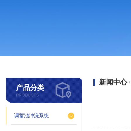
新闻中心
产品分类
PRODUCTS
调蓄池冲洗系统