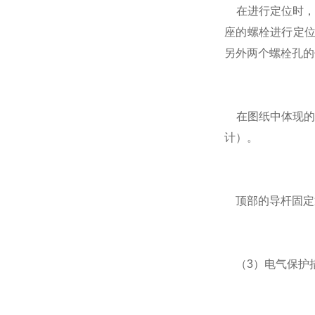
在进行定位时，
座的螺栓进行定位
另外两个螺栓孔的
在图纸中体现的
计）。
顶部的导杆固定
（3）电气保护