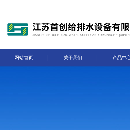
网站首页
关于我们
产品中