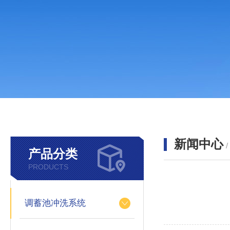
新闻中心
产品分类
PRODUCTS
调蓄池冲洗系统