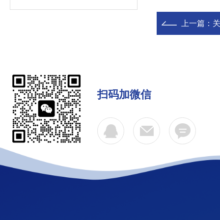
上一篇：
扫码加微信