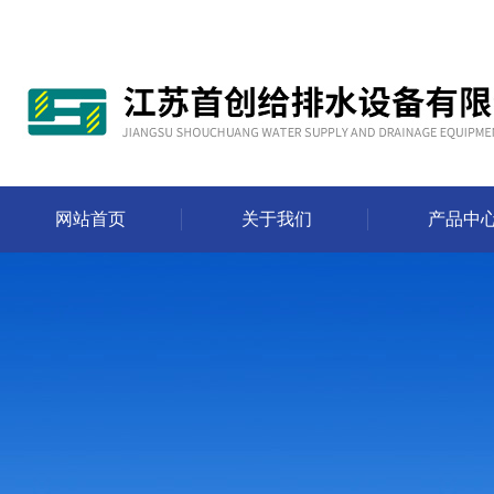
网站首页
关于我们
产品中