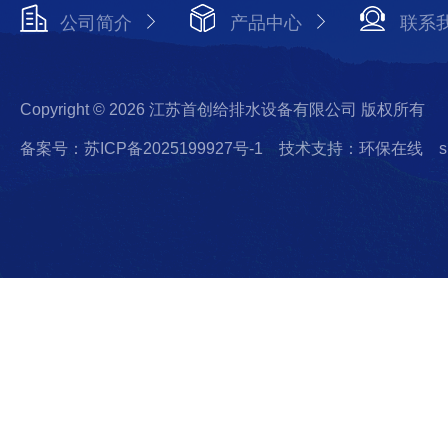
公司简介
产品中心
联系
Copyright © 2026 江苏首创给排水设备有限公司 版权所有
备案号：苏ICP备2025199927号-1
技术支持：环保在线
s