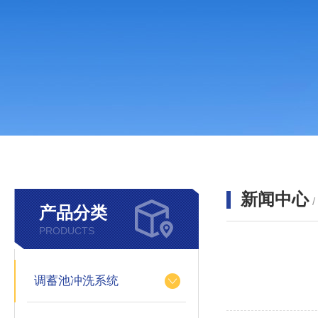
新闻中心
产品分类
PRODUCTS
调蓄池冲洗系统