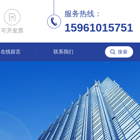
服务热线：
15961015751
可开发票
在线留言
联系我们