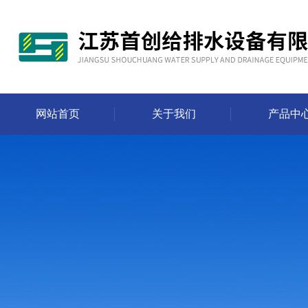
网站首页
关于我们
产品中