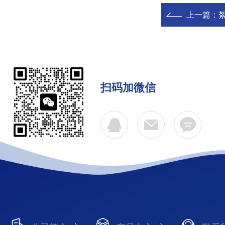
上一篇：
扫码加微信