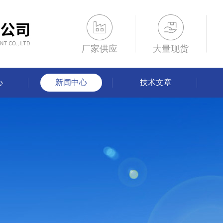
厂家供应
大量现货
心
新闻中心
技术文章