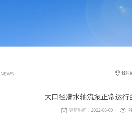
我的
/ NEWS
大口径潜水轴流泵正常运行
更新时间：2022-06-09
浏