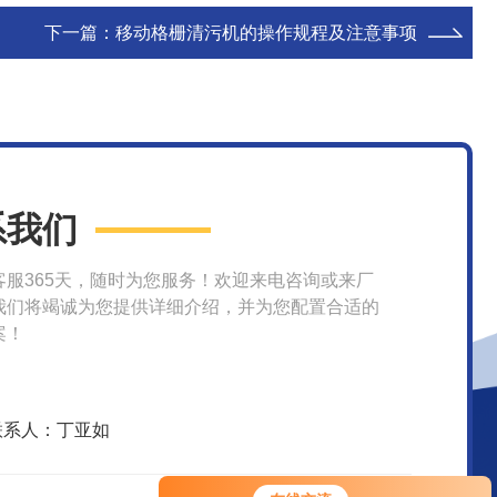
下一篇：
移动格栅清污机的操作规程及注意事项
系我们
客服365天，随时为您服务！欢迎来电咨询或来厂
我们将竭诚为您提供详细介绍，并为您配置合适的
案！
联系人：丁亚如