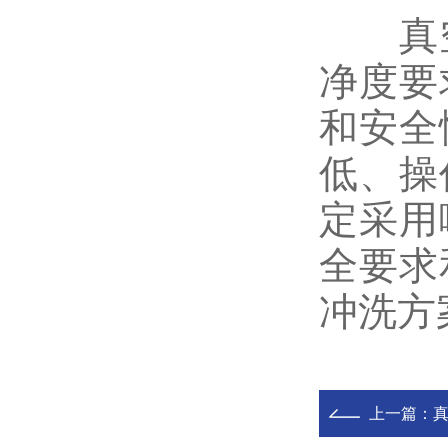
真空
净度要
和安全
低、操
定采用
全要求
冲洗方
上一篇：