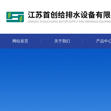
网站首页
关于我们
产品中