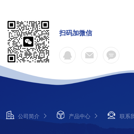
扫码加微信
公司简介
产品中心
联系