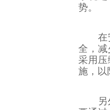
势。
在安
全，减
采用压
施，以
另外