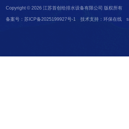
Copyright © 2026 江苏首创给排水设备有限公司 版权所有
备案号：苏ICP备2025199927号-1
技术支持：环保在线
s