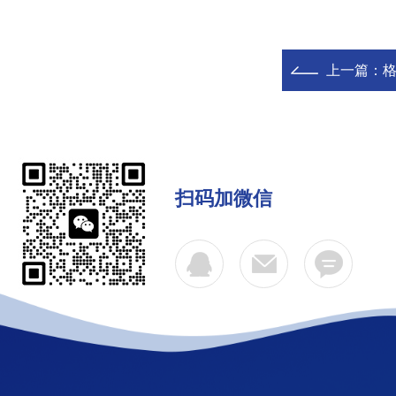
上一篇：
扫码加微信