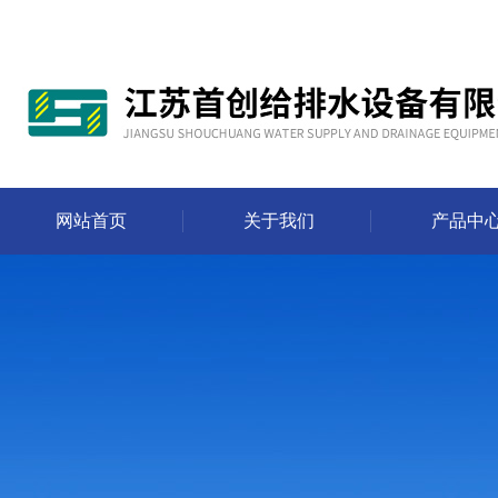
网站首页
关于我们
产品中