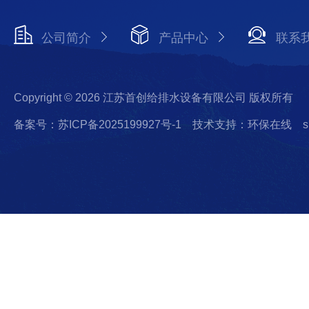
公司简介
产品中心
联系
Copyright © 2026 江苏首创给排水设备有限公司 版权所有
备案号：苏ICP备2025199927号-1
技术支持：环保在线
s