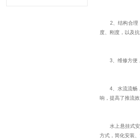
2、结构合理，
度、刚度，以及抗
3、维修方便，
4、水流流畅，
响，提高了推流效
水上悬挂式安装
方式，简化安装、