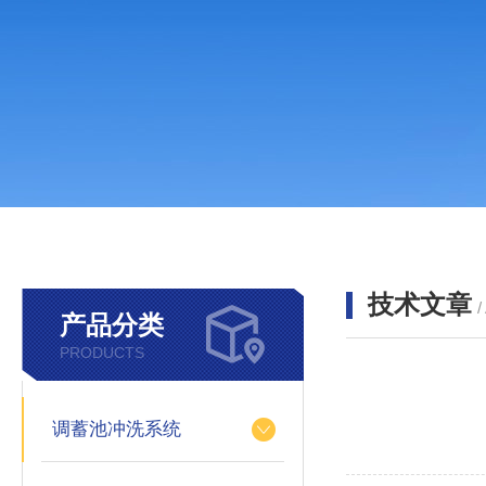
技术文章
/
产品分类
PRODUCTS
调蓄池冲洗系统