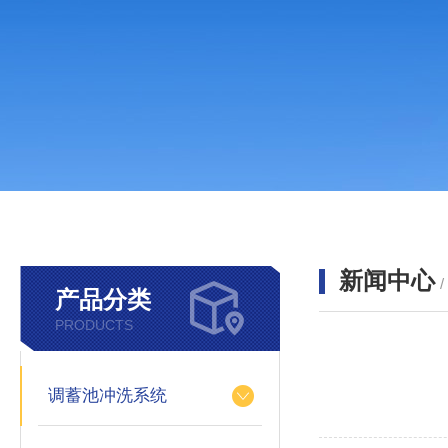
新闻中心
产品分类
PRODUCTS
调蓄池冲洗系统