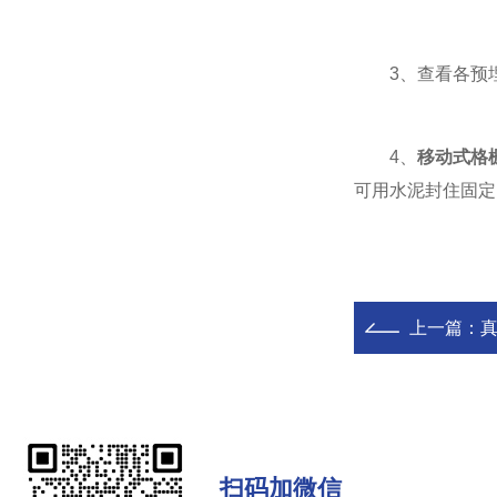
3、查看各预埋
4、
移动式格
可用水泥封住固定
上一篇：
扫码加微信