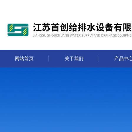
网站首页
关于我们
产品中