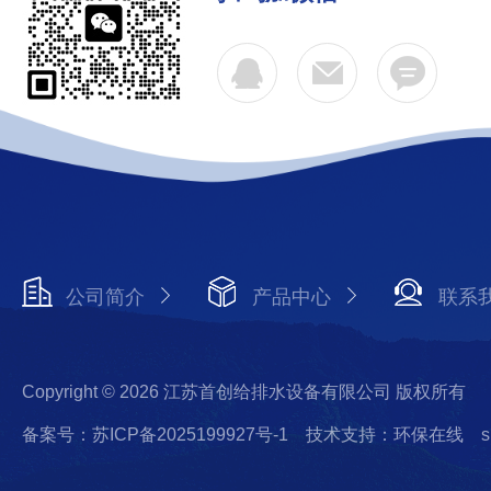
公司简介
产品中心
联系
Copyright © 2026 江苏首创给排水设备有限公司 版权所有
备案号：苏ICP备2025199927号-1
技术支持：环保在线
s