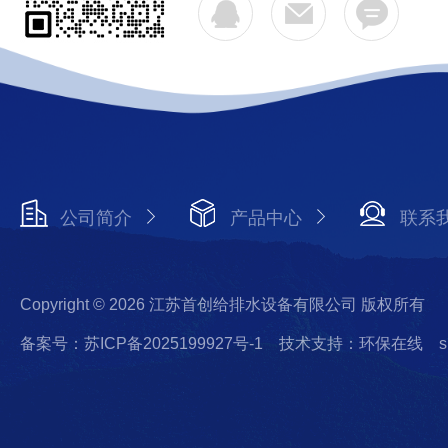
公司简介
产品中心
联系
Copyright © 2026 江苏首创给排水设备有限公司 版权所有
备案号：苏ICP备2025199927号-1
技术支持：环保在线
s