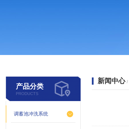
新闻中心
产品分类
PRODUCTS
调蓄池冲洗系统