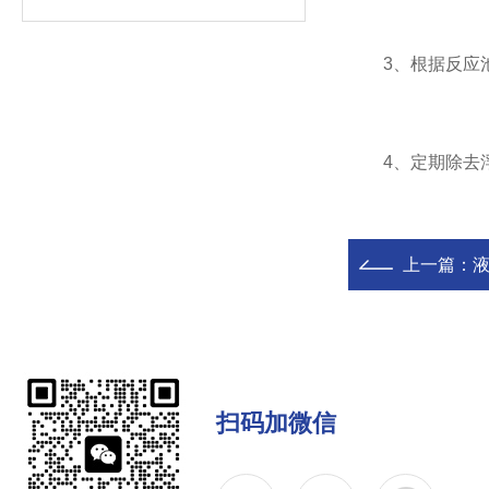
3、根据反应池
4、定期除去浮
上一篇：
扫码加微信