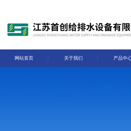
网站首页
关于我们
产品中