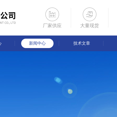
厂家供应
大量现货
心
新闻中心
技术文章