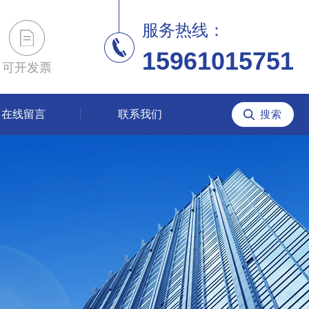
服务热线：
15961015751
可开发票
在线留言
联系我们