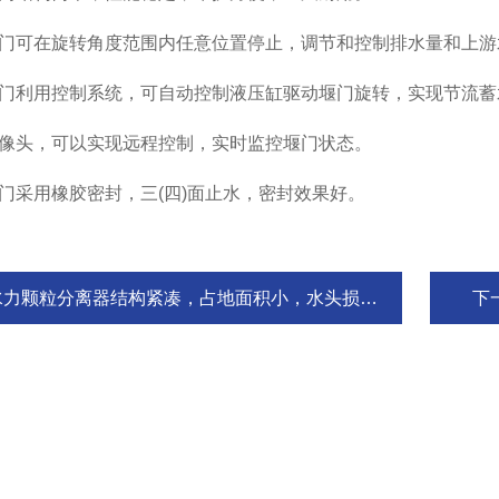
门可在旋转角度范围内任意位置停止，调节和控制排水量和上游
门利用控制系统，可自动控制液压缸驱动堰门旋转，实现节流蓄
像头，可以实现远程控制，实时监控堰门状态。
采用橡胶密封，三(四)面止水，密封效果好。
水力颗粒分离器结构紧凑，占地面积小，水头损失小
下