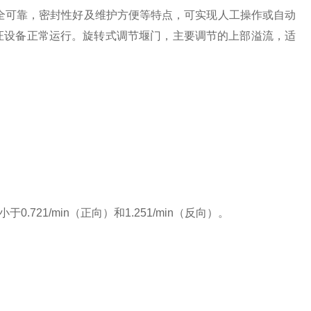
全可靠，密封性好及维护方便等特点，可实现人工操作或自动
证设备正常运行。旋转式调节堰门，主要调节的上部溢流，适
1/min（正向）和1.251/min（反向）。