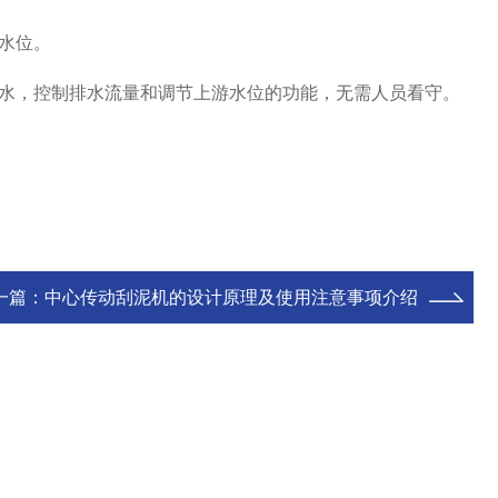
水位。
水，控制排水流量和调节上游水位的功能，无需人员看守。
一篇：
中心传动刮泥机的设计原理及使用注意事项介绍