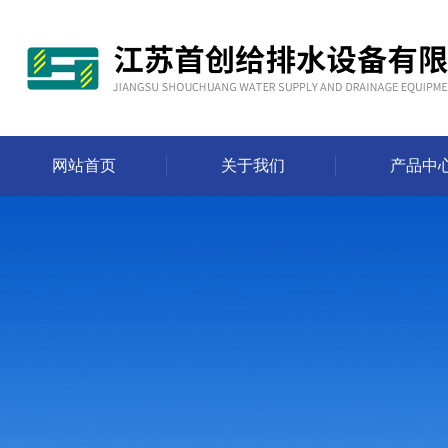
网站首页
关于我们
产品中