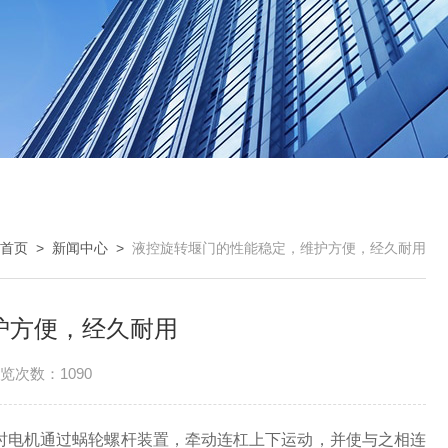
首页
>
新闻中心
>
液控旋转堰门的性能稳定，维护方便，经久耐用
护方便，经久耐用
览次数：1090
时电机通过蜗轮螺杆装置，牵动连杠上下运动，并使与之相连