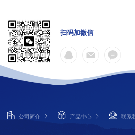
扫码加微信
公司简介
产品中心
联系