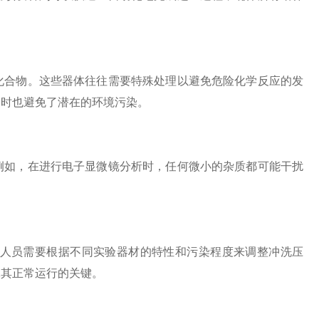
合物。这些器体往往需要特殊处理以避免危险化学反应的发
同时也避免了潜在的环境污染。
如，在进行电子显微镜分析时，任何微小的杂质都可能干扰
人员需要根据不同实验器材的特性和污染程度来调整冲洗压
保其正常运行的关键。