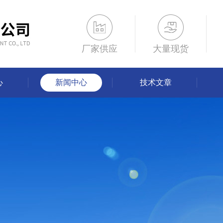
厂家供应
大量现货
心
新闻中心
技术文章