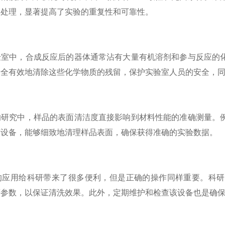
的处理，显著提高了实验的重复性和可靠性。
中，合成反应后的器体通常沾有大量有机溶剂和参与反应的化
安全有效地清除这些化学物质的残留，保护实验室人员的安全，
究中，样品的表面清洁度直接影响到材料性能的准确测量。例
该设备，能够细致地清理样品表面，确保获得准确的实验数据。
用给科研带来了很多便利，但是正确的操作同样重要。科研
等参数，以保证清洗效果。此外，定期维护和检查该设备也是确