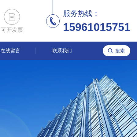
服务热线：
15961015751
可开发票
在线留言
联系我们