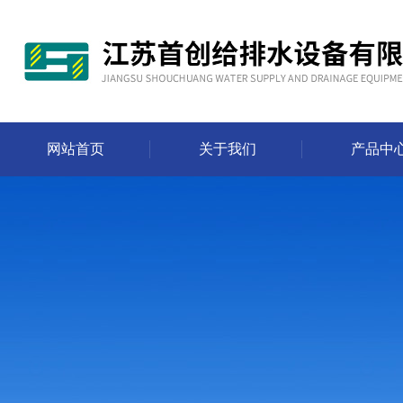
网站首页
关于我们
产品中