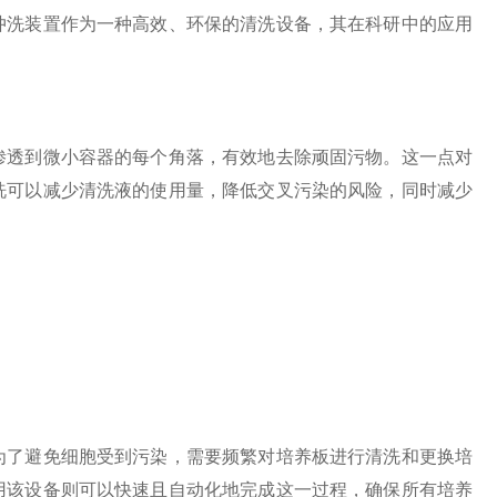
冲洗装置作为一种高效、环保的清洗设备，其在科研中的应用
渗透到微小容器的每个角落，有效地去除顽固污物。这一点对
洗可以减少清洗液的使用量，降低交叉污染的风险，同时减少
了避免细胞受到污染，需要频繁对培养板进行清洗和更换培
用该设备则可以快速且自动化地完成这一过程，确保所有培养