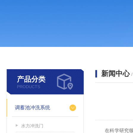
新闻中心
产品分类
PRODUCTS
调蓄池冲洗系统
水力冲洗门
在科学研究领域