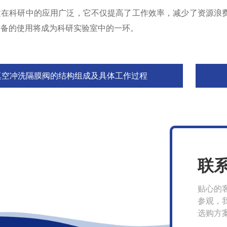
科研中的应用广泛，它不仅提高了工作效率，减少了资源浪费
设备的使用将成为科研实验室中的一环。
真空冲洗隔膜阀的结构组成及具体工作过程
联
贴心的
参观，
选购方