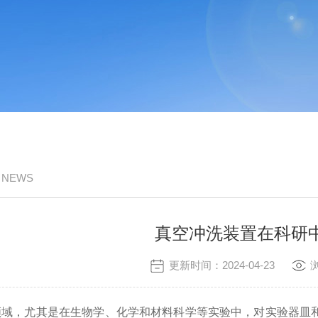
/ NEWS
真空冲洗装置在科研
更新时间：2024-04-23
，尤其是在生物学、化学和材料科学等实验中，对实验器皿和