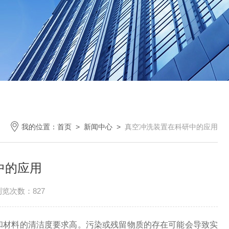
我的位置：
首页
>
新闻中心
>
真空冲洗装置在科研中的应用
中的应用
浏览次数：827
材料的清洁度要求高。污染或残留物质的存在可能会导致实