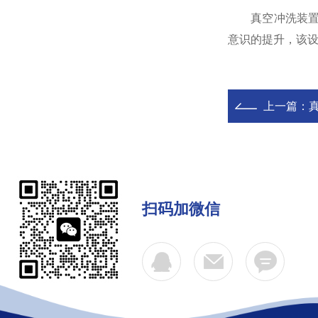
真空冲洗装置在
意识的提升，该
上一篇：
扫码加微信