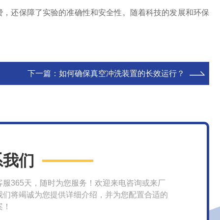
，还保障了实验的准确性和安全性。随着科技的发展和环保
下一篇：
如何确保真空冲洗装置的长效运行？
系我们
客服365天，随时为您服务！欢迎来电咨询或来厂
我们将竭诚为您提供详细介绍，并为您配置合适的
案！