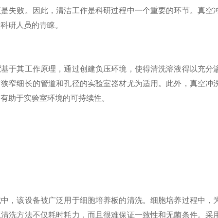
至是失败。因此，清洁工作是科研过程中一个重要的环节。真空
了科研人员的青睐。
置
基于其工作原理，通过创建负压环境，使得清洗溶液得以充分
有狭窄细长的管道和孔径的实验室器材尤为适用。此外，真空冲
，有助于实验室环境的可持续性。
，该设备被广泛用于细胞培养板的清洗。细胞培养过程中，为
工清洗方法不仅耗时耗力，而且很难保证一致性和无菌条件。采