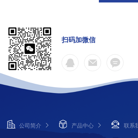
扫码加微信
公司简介
产品中心
联系