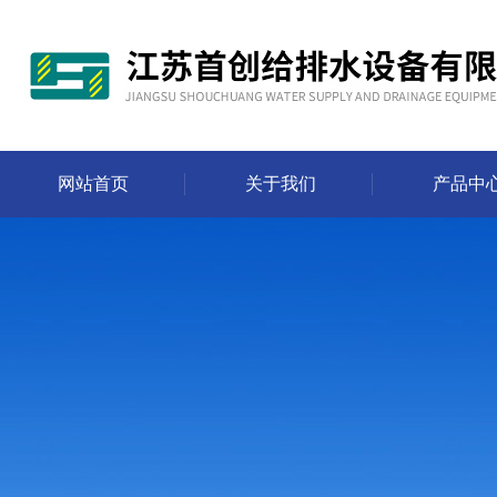
网站首页
关于我们
产品中