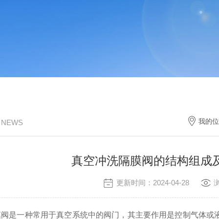
我的位
/ NEWS
真空冲洗隔膜阀的结构组成
更新时间：2024-04-28
是一种常用于真空系统中的阀门，其主要作用是控制气体或液