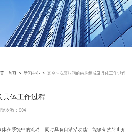
置：
首页
>
新闻中心
>
真空冲洗隔膜阀的结构组成及具体工作过程
及具体工作过程
浏览次数：804
体在系统中的流动，同时具有自清洁功能，能够有效防止介