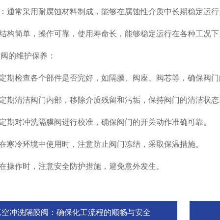
：通常采用耐腐蚀材料制成，能够在腐蚀性介质中长期稳定运行
结构简单，操作可靠，使用寿命长，能够稳定运行在各种工况下
阀的维护保养：
定期检查各个部件是否完好，如隔膜、阀座、阀芯等，确保阀门
定期清洁阀门内部，移除介质残留和污垢，保持阀门的清洁状态
定期对冲洗隔膜阀进行校准，确保阀门的开关动作准确可靠。
在寒冷环境中使用时，注意防止阀门冻结，采取保温措施。
在操作时，注意安全防护措施，避免意外发生。
真空冲洗隔膜阀：确保化工流程的顺畅与安全