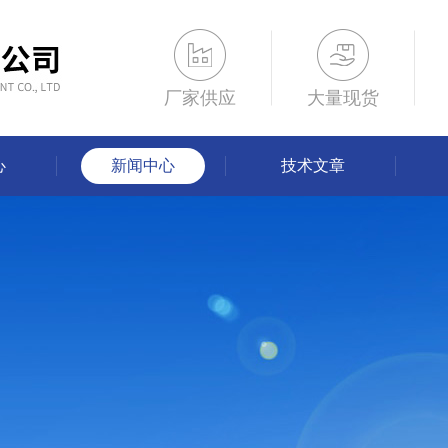
厂家供应
大量现货
心
新闻中心
技术文章