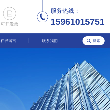
服务热线：
15961015751
可开发票
在线留言
联系我们