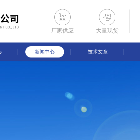
厂家供应
大量现货
心
新闻中心
技术文章