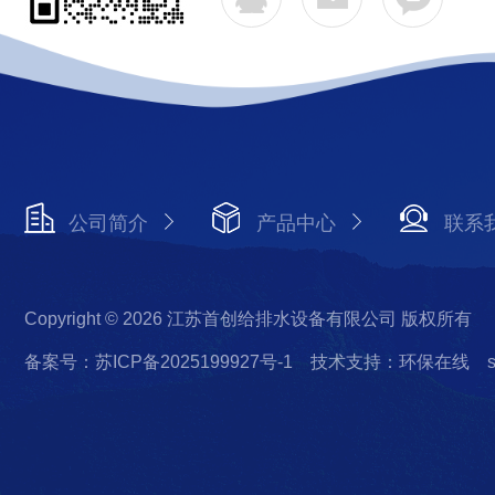
公司简介
产品中心
联系
Copyright © 2026 江苏首创给排水设备有限公司 版权所有
备案号：苏ICP备2025199927号-1
技术支持：环保在线