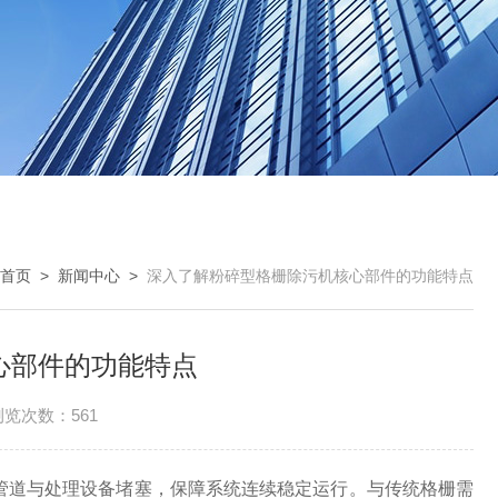
首页
>
新闻中心
>
深入了解粉碎型格栅除污机核心部件的功能特点
心部件的功能特点
浏览次数：561
道与处理设备堵塞，保障系统连续稳定运行。与传统格栅需