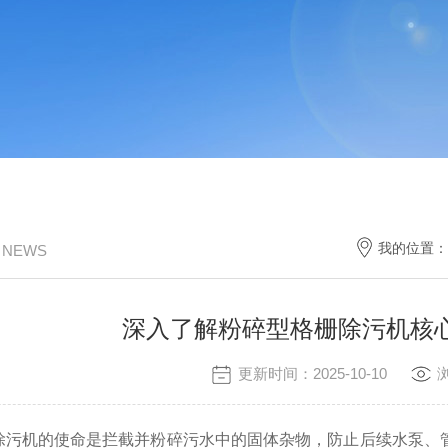
我的位置：
/ NEWS
深入了解粉碎型格栅除污机核
更新时间：2025-10-10
机的使命是拦截并粉碎污水中的固体杂物，防止后续水泵、管