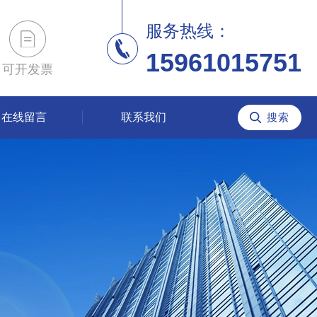
服务热线：
15961015751
可开发票
在线留言
联系我们