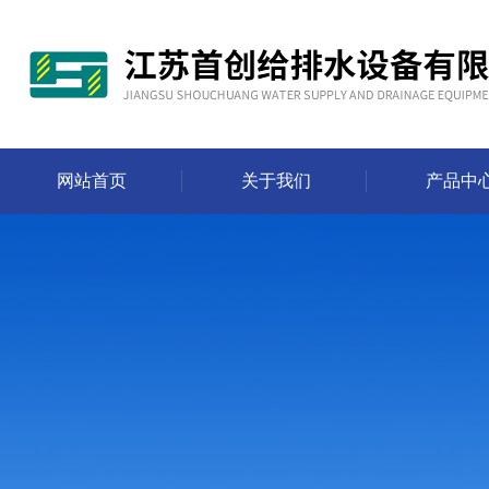
网站首页
关于我们
产品中