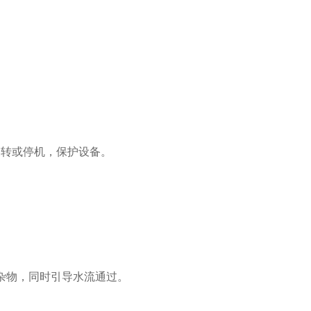
转或停机，保护设备。
杂物，同时引导水流通过。