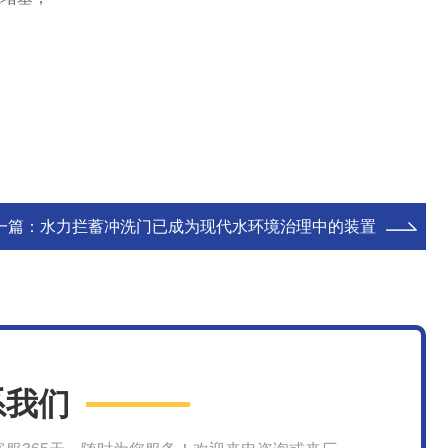
一篇：
水力拦蓄冲洗门已成为现代水环境治理中的装置
系我们