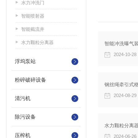
水力冲洗门
智能喷射器
智能截流井
水力颗粒分离器
智能冲洗曝气
2024-10-28
浮坞泵站
粉碎破碎设备
钢丝绳牵引式
2024-08-29
清污机
除污设备
水力颗粒分离
压榨机
2024-06-26