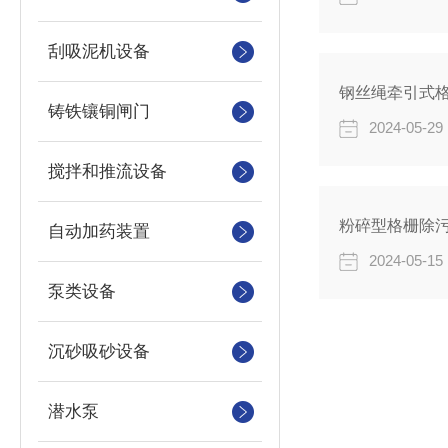
刮吸泥机设备
钢丝绳牵引式
铸铁镶铜闸门
2024-05-29
搅拌和推流设备
粉碎型格栅除
自动加药装置
2024-05-15
泵类设备
沉砂吸砂设备
潜水泵