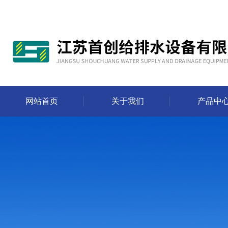
网站首页
关于我们
产品中