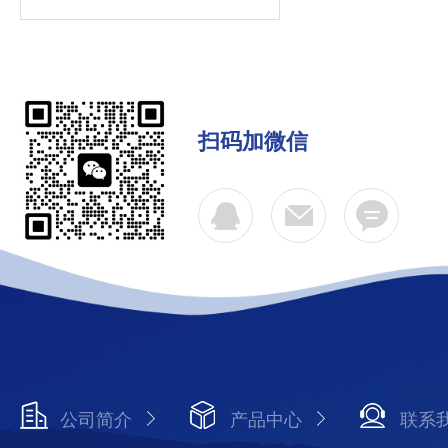
扫码加微信
公司简介
产品中心
联系