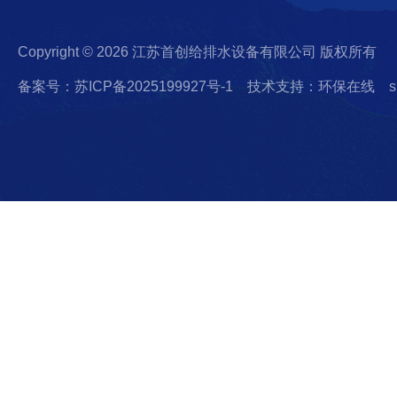
Copyright © 2026 江苏首创给排水设备有限公司 版权所有
备案号：苏ICP备2025199927号-1
技术支持：环保在线
s