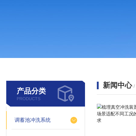
新闻中心
产品分类
PRODUCTS
调蓄池冲洗系统