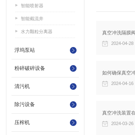
智能喷射器
智能截流井
水力颗粒分离器
真空冲洗隔膜
2024-04-28
浮坞泵站
粉碎破碎设备
如何确保真空
2024-04-16
清污机
除污设备
真空冲洗装置
压榨机
2024-03-26