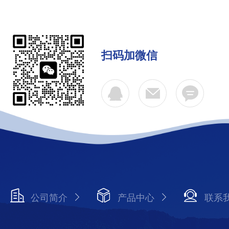
扫码加微信
公司简介
产品中心
联系