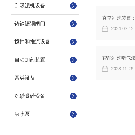
刮吸泥机设备
真空冲洗装置
铸铁镶铜闸门
2024-03-12
搅拌和推流设备
智能冲洗曝气
自动加药装置
2023-11-26
泵类设备
沉砂吸砂设备
潜水泵