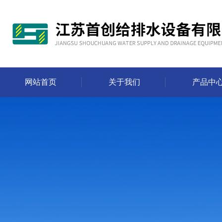
网站首页
关于我们
产品中