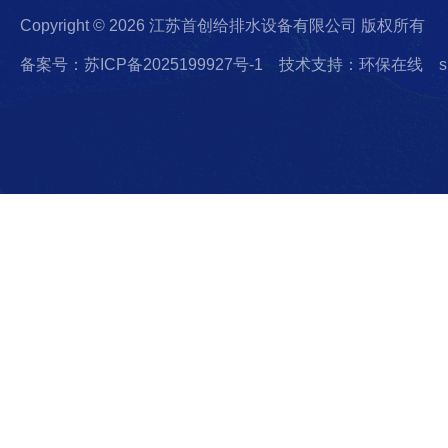
Copyright © 2026 江苏首创给排水设备有限公司 版权所有
备案号：苏ICP备2025199927号-1
技术支持：环保在线
s